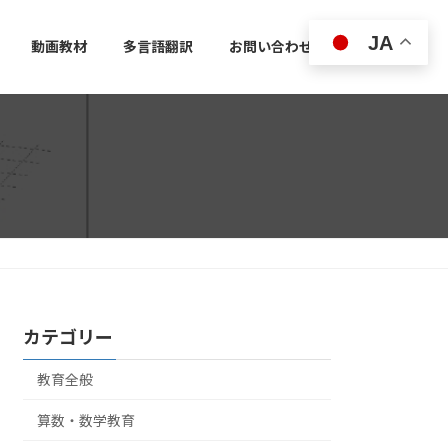
JA
動画教材
多言語翻訳
お問い合わせ
カテゴリー
教育全般
算数・数学教育