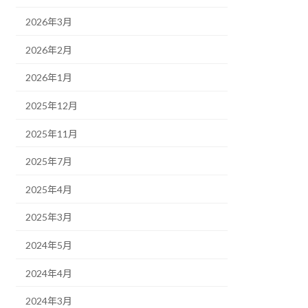
2026年3月
2026年2月
2026年1月
2025年12月
2025年11月
2025年7月
2025年4月
2025年3月
2024年5月
2024年4月
2024年3月