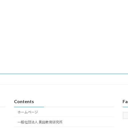
Contents
Fa
ホームページ
一般社団法人 黒田教育研究所