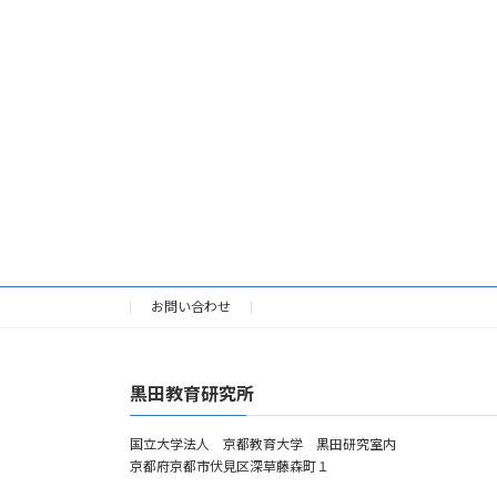
お問い合わせ
黒田教育研究所
国立大学法人 京都教育大学 黒田研究室内
京都府京都市伏見区深草藤森町１