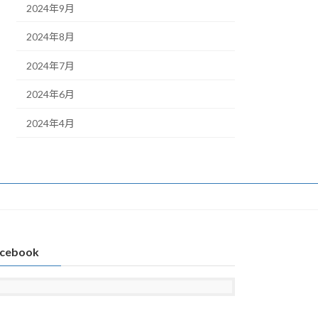
2024年9月
2024年8月
2024年7月
2024年6月
2024年4月
cebook