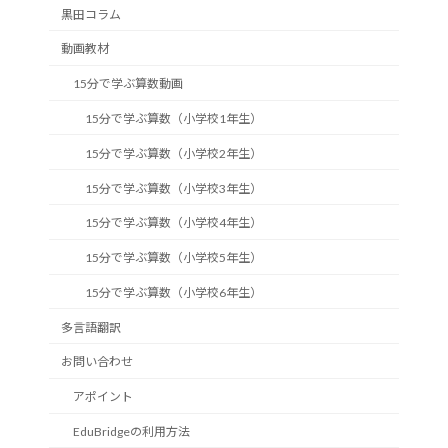
黒田コラム
動画教材
15分で学ぶ算数動画
15分で学ぶ算数（小学校1年生）
15分で学ぶ算数（小学校2年生）
15分で学ぶ算数（小学校3年生）
15分で学ぶ算数（小学校4年生）
15分で学ぶ算数（小学校5年生）
15分で学ぶ算数（小学校6年生）
多言語翻訳
お問い合わせ
アポイント
EduBridgeの利用方法