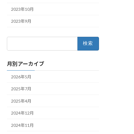
2023年10月
2023年9月
検
索:
月別アーカイブ
2026年5月
2025年7月
2025年4月
2024年12月
2024年11月