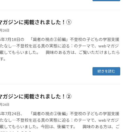
bマガジンに掲載されました！①
7月26日
5年7月18日の 「識者の視点②前編」不登校の子どもの学習支援
たなし―不登校を巡る真の実態に迫る：のテーマで、webマガジ
載してもらいました。 興味のある方は、ご覧いただけましたら
す。
続きを読む
bマガジンに掲載されました！②
7月26日
5年7月24日、 「識者の視点②後編」不登校の子どもの学習支援
たなし―不登校を巡る真の実態に迫る：のテーマで、webマガジ
載してもらいました。今回は、後編です。 興味のある方は、ご