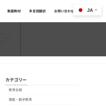
JA
動画教材
多言語翻訳
お問い合わせ
カテゴリー
教育全般
算数・数学教育