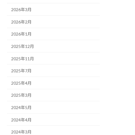
2026年3月
2026年2月
2026年1月
2025年12月
2025年11月
2025年7月
2025年4月
2025年3月
2024年5月
2024年4月
2024年3月