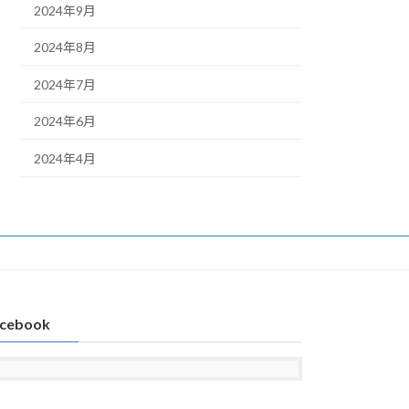
2024年9月
2024年8月
2024年7月
2024年6月
2024年4月
cebook