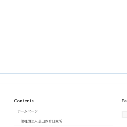
Contents
Fa
ホームページ
一般社団法人 黒田教育研究所