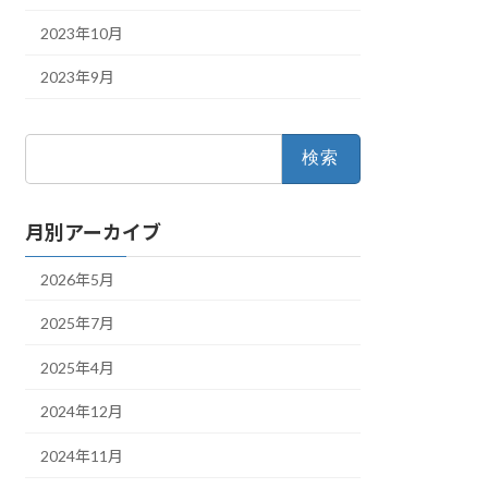
2023年10月
2023年9月
検
索:
月別アーカイブ
2026年5月
2025年7月
2025年4月
2024年12月
2024年11月