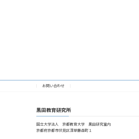
お問い合わせ
黒田教育研究所
国立大学法人 京都教育大学 黒田研究室内
京都府京都市伏見区深草藤森町１