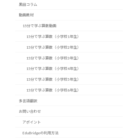
黒田コラム
動画教材
15分で学ぶ算数動画
15分で学ぶ算数（小学校1年生）
15分で学ぶ算数（小学校2年生）
15分で学ぶ算数（小学校3年生）
15分で学ぶ算数（小学校4年生）
15分で学ぶ算数（小学校5年生）
15分で学ぶ算数（小学校6年生）
多言語翻訳
お問い合わせ
アポイント
EduBridgeの利用方法