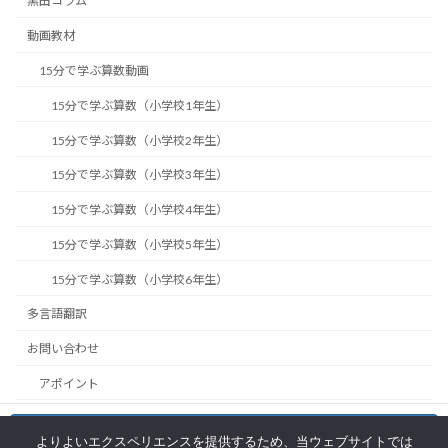
黒田コラム
動画教材
15分で学ぶ算数動画
15分で学ぶ算数（小学校1年生）
15分で学ぶ算数（小学校2年生）
15分で学ぶ算数（小学校3年生）
15分で学ぶ算数（小学校4年生）
15分で学ぶ算数（小学校5年生）
15分で学ぶ算数（小学校6年生）
多言語翻訳
お問い合わせ
アポイント
EduBridgeの利用方法
お問い合わせ
よりよいエクスペリエンスを提供するため、当ウェブサイトでは
Facebook