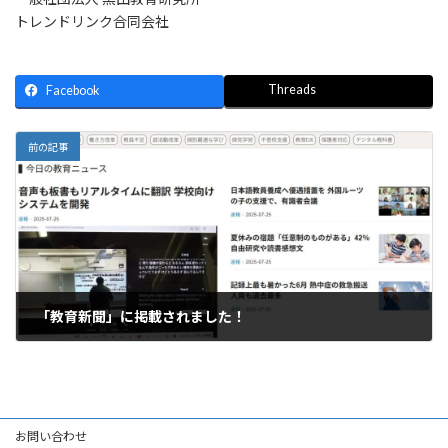
トレンドリンク合同会社
Threads
Facebook
前の記事
「教育新聞」に掲載されました！
2025年7月26日
お問い合わせ