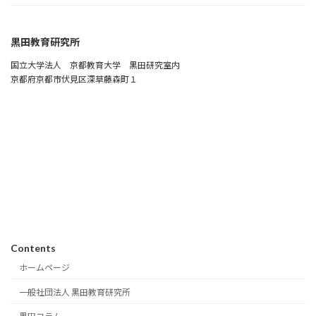
黒田教育研究所
国立大学法人 京都教育大学 黒田研究室内
京都府京都市伏見区深草藤森町１
Contents
ホームページ
一般社団法人 黒田教育研究所