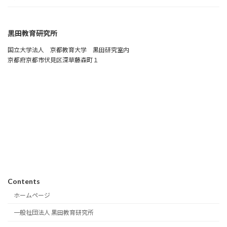
黒田教育研究所
国立大学法人 京都教育大学 黒田研究室内
京都府京都市伏見区深草藤森町１
Contents
ホームページ
一般社団法人 黒田教育研究所