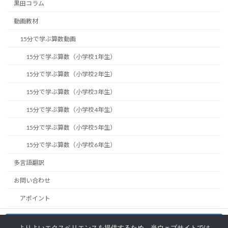
黒田コラム
動画教材
15分で学ぶ算数動画
15分で学ぶ算数（小学校1年生）
15分で学ぶ算数（小学校2年生）
15分で学ぶ算数（小学校3年生）
15分で学ぶ算数（小学校4年生）
15分で学ぶ算数（小学校5年生）
15分で学ぶ算数（小学校6年生）
多言語翻訳
お問い合わせ
アポイント
EduBridgeの利用方法
お問い合わせ
よりよいエクスペリエンスを提供するため、当ウェブサイトでは