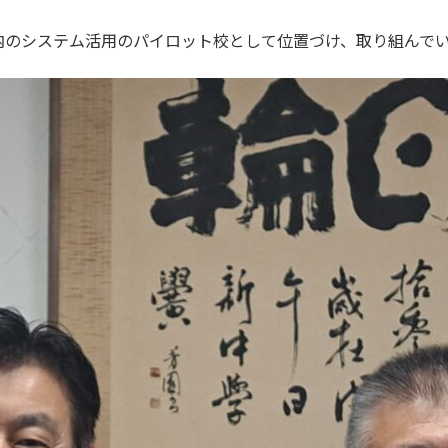
のシステム活用のパイロット校として位置づけ、取り組んで