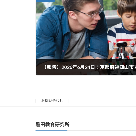
2026年6月29日
お問い合わせ
黒田教育研究所