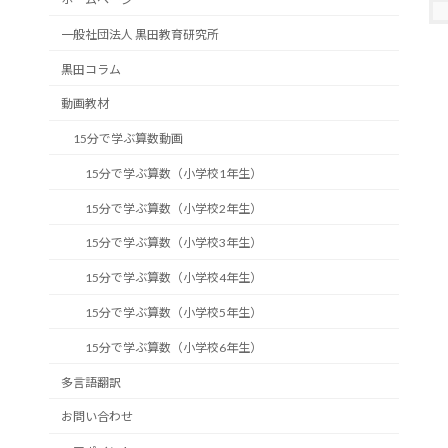
一般社団法人 黒田教育研究所
黒田コラム
動画教材
15分で学ぶ算数動画
15分で学ぶ算数（小学校1年生）
15分で学ぶ算数（小学校2年生）
15分で学ぶ算数（小学校3年生）
15分で学ぶ算数（小学校4年生）
15分で学ぶ算数（小学校5年生）
15分で学ぶ算数（小学校6年生）
多言語翻訳
お問い合わせ