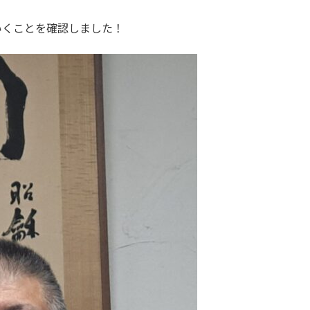
いくことを確認しました！