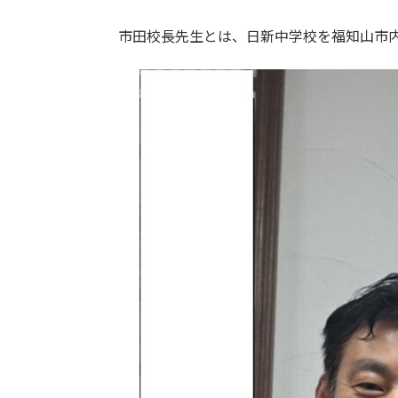
市田校長先生とは、日新中学校を福知山市内