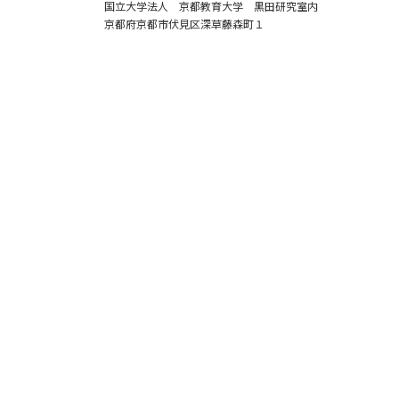
国立大学法人 京都教育大学 黒田研究室内
京都府京都市伏見区深草藤森町１