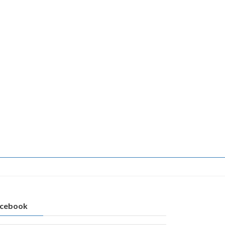
cebook