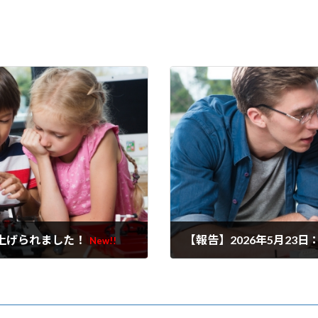
り上げられました！
New!!
2026年6月29日