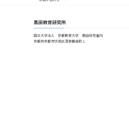
黒田教育研究所
国立大学法人 京都教育大学 黒田研究室内
京都府京都市伏見区深草藤森町１