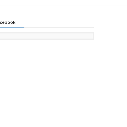
cebook