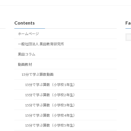
Contents
Fa
ホームページ
一般社団法人 黒田教育研究所
黒田コラム
動画教材
15分で学ぶ算数動画
15分で学ぶ算数（小学校1年生）
15分で学ぶ算数（小学校2年生）
15分で学ぶ算数（小学校3年生）
15分で学ぶ算数（小学校4年生）
15分で学ぶ算数（小学校5年生）