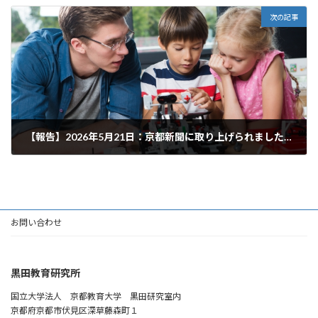
2026年6月29日
次の記事
【報告】2026年5月21日：京都新聞に取り上げられました！
2026年6月29日
お問い合わせ
黒田教育研究所
国立大学法人 京都教育大学 黒田研究室内
京都府京都市伏見区深草藤森町１