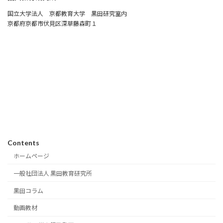
国立大学法人 京都教育大学 黒田研究室内
京都府京都市伏見区深草藤森町１
Contents
ホームページ
一般社団法人 黒田教育研究所
黒田コラム
動画教材