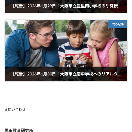
【報告】2026年1月29日：大阪市立豊里南小学校の研究授業に参加しました①！
2026年2月23日
次の記事
【報告】2026年1月30日：大阪市立南中学校へのリアルタイム多言語翻訳システムの導入を開始します！
2026年2月23日
お問い合わせ
黒田教育研究所