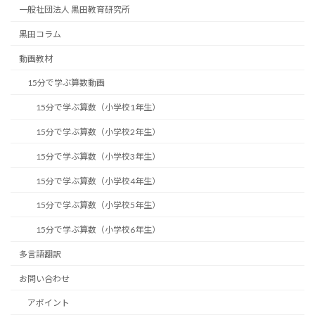
一般社団法人 黒田教育研究所
黒田コラム
動画教材
15分で学ぶ算数動画
15分で学ぶ算数（小学校1年生）
15分で学ぶ算数（小学校2年生）
15分で学ぶ算数（小学校3年生）
15分で学ぶ算数（小学校4年生）
15分で学ぶ算数（小学校5年生）
15分で学ぶ算数（小学校6年生）
多言語翻訳
お問い合わせ
アポイント