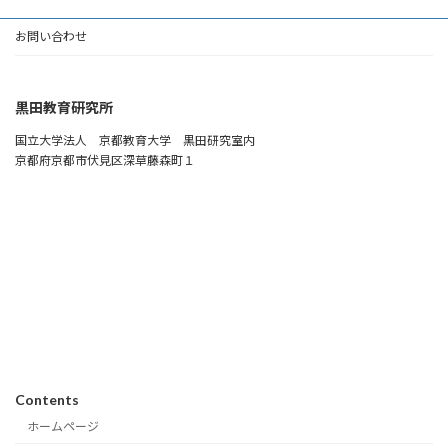
お問い合わせ
黒田教育研究所
国立大学法人 京都教育大学 黒田研究室内
京都府京都市伏見区深草藤森町１
Contents
ホームページ