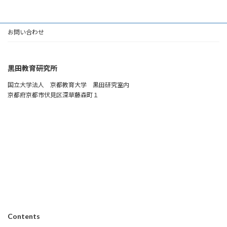
お問い合わせ
黒田教育研究所
国立大学法人 京都教育大学 黒田研究室内
京都府京都市伏見区深草藤森町１
Contents