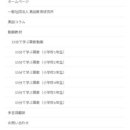
ホームページ
一般社団法人 黒田教育研究所
黒田コラム
動画教材
15分で学ぶ算数動画
15分で学ぶ算数（小学校1年生）
15分で学ぶ算数（小学校2年生）
15分で学ぶ算数（小学校3年生）
15分で学ぶ算数（小学校4年生）
15分で学ぶ算数（小学校5年生）
15分で学ぶ算数（小学校6年生）
多言語翻訳
お問い合わせ