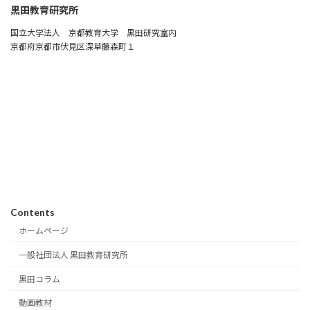
黒田教育研究所
国立大学法人 京都教育大学 黒田研究室内
京都府京都市伏見区深草藤森町１
Contents
ホームページ
一般社団法人 黒田教育研究所
黒田コラム
動画教材