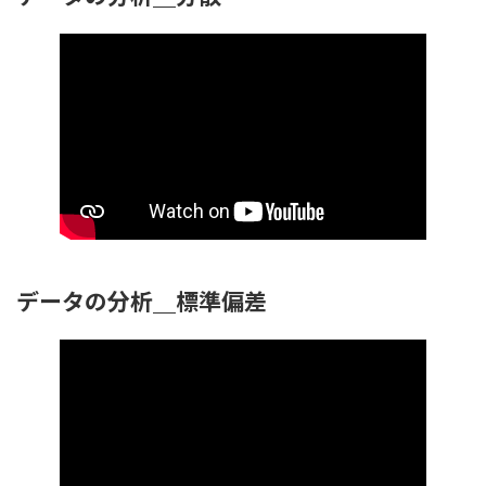
データの分析＿標準偏差