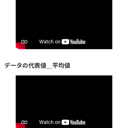
データの代表値＿平均値