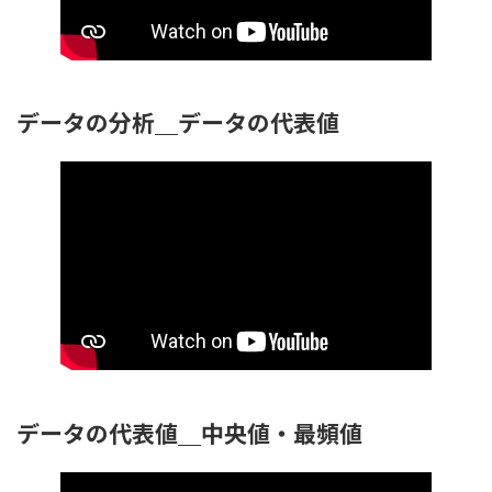
データの分析＿データの代表値
データの代表値＿中央値・最頻値