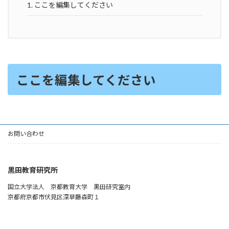
1.
ここを編集してください
ここを編集してください
お問い合わせ
黒田教育研究所
国立大学法人 京都教育大学 黒田研究室内
京都府京都市伏見区深草藤森町１