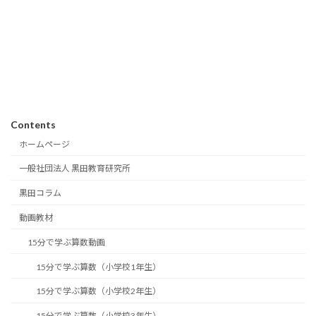
Contents
ホームページ
一般社団法人 黒田教育研究所
黒田コラム
動画教材
15分で学ぶ算数動画
15分で学ぶ算数（小学校1年生）
15分で学ぶ算数（小学校2年生）
15分で学ぶ算数（小学校3年生）