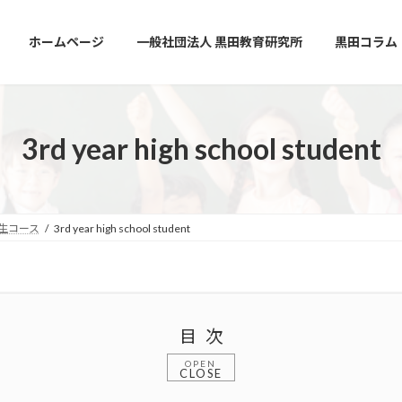
ホームページ
一般社団法人 黒田教育研究所
黒田コラム
3rd year high school student
生コース
3rd year high school student
目次
CLOSE